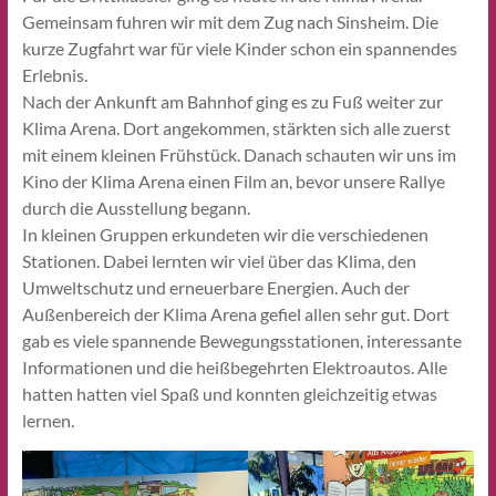
Gemeinsam fuhren wir mit dem Zug nach Sinsheim. Die
kurze Zugfahrt war für viele Kinder schon ein spannendes
Erlebnis.
Nach der Ankunft am Bahnhof ging es zu Fuß weiter zur
Klima Arena. Dort angekommen, stärkten sich alle zuerst
mit einem kleinen Frühstück. Danach schauten wir uns im
Kino der Klima Arena einen Film an, bevor unsere Rallye
durch die Ausstellung begann.
In kleinen Gruppen erkundeten wir die verschiedenen
Stationen. Dabei lernten wir viel über das Klima, den
Umweltschutz und erneuerbare Energien. Auch der
Außenbereich der Klima Arena gefiel allen sehr gut. Dort
gab es viele spannende Bewegungsstationen, interessante
Informationen und die heißbegehrten Elektroautos. Alle
hatten hatten viel Spaß und konnten gleichzeitig etwas
lernen.