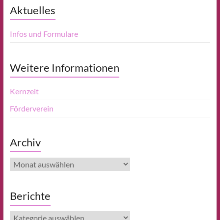
Aktuelles
Infos und Formulare
Weitere Informationen
Kernzeit
Förderverein
Archiv
Archiv
Berichte
Berichte