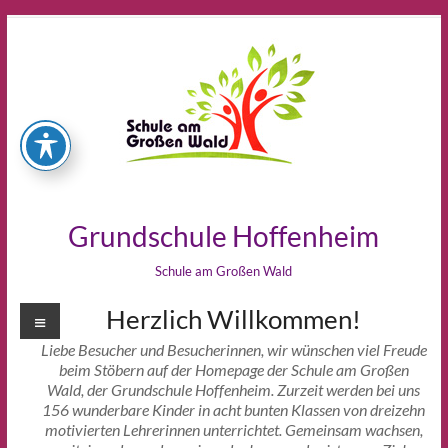
Zum
Inhalt
springen
Grundschule Hoffenheim
Schule am Großen Wald
Menü
Herzlich Willkommen!
Liebe Besucher und Besucherinnen, wir wünschen viel Freude
beim Stöbern auf der Homepage der Schule am Großen
Wald, der Grundschule Hoffenheim. Zurzeit werden bei uns
156 wunderbare Kinder in acht bunten Klassen von dreizehn
motivierten Lehrerinnen unterrichtet. Gemeinsam wachsen,