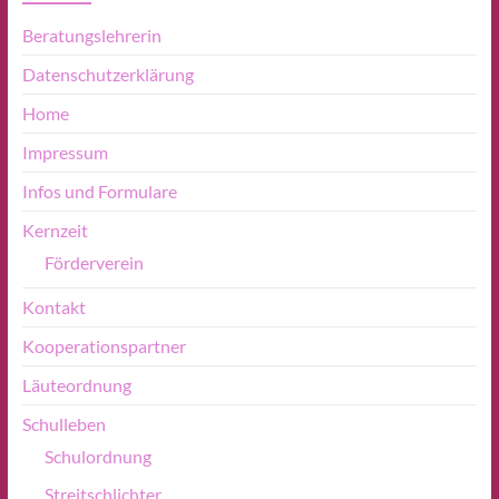
Beratungslehrerin
Datenschutzerklärung
Home
Impressum
Infos und Formulare
Kernzeit
Förderverein
Kontakt
Kooperationspartner
Läuteordnung
Schulleben
Schulordnung
Streitschlichter