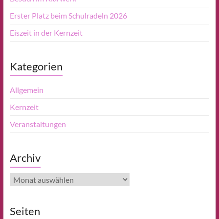
Erster Platz beim Schulradeln 2026
Eiszeit in der Kernzeit
Kategorien
Allgemein
Kernzeit
Veranstaltungen
Archiv
Archiv
Seiten