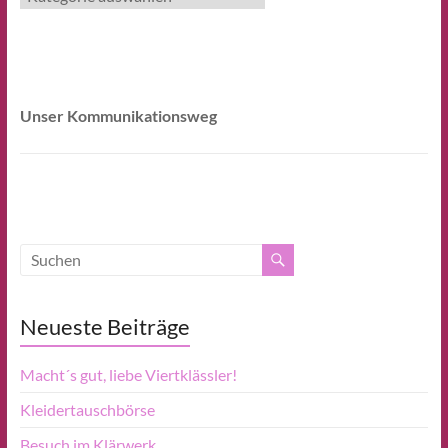
Unser Kommunikationsweg
Neueste Beiträge
Macht´s gut, liebe Viertklässler!
Kleidertauschbörse
Besuch im Klärwerk