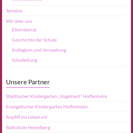
Termine
Wir über uns
Elternbeirat
Geschichte der Schule
Kollegium und Verwaltung
Schulleitung
Unsere Partner
Städtischer Kindergarten „Vogelnest“ Hoffenheim
Evangelischer Kindergarten Hoffenheim
Anpfiff ins Leben e.V.
Ballschule Heidelberg