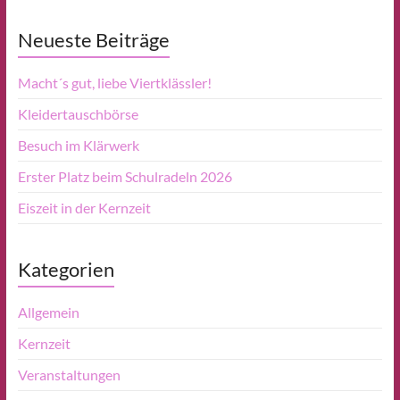
Neueste Beiträge
Macht´s gut, liebe Viertklässler!
Kleidertauschbörse
Besuch im Klärwerk
Erster Platz beim Schulradeln 2026
Eiszeit in der Kernzeit
Kategorien
Allgemein
Kernzeit
Veranstaltungen