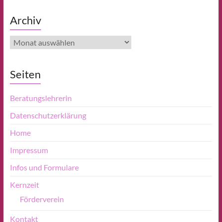
Archiv
Archiv
Seiten
Beratungslehrerin
Datenschutzerklärung
Home
Impressum
Infos und Formulare
Kernzeit
Förderverein
Kontakt