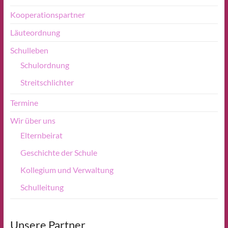
Kooperationspartner
Läuteordnung
Schulleben
Schulordnung
Streitschlichter
Termine
Wir über uns
Elternbeirat
Geschichte der Schule
Kollegium und Verwaltung
Schulleitung
Unsere Partner