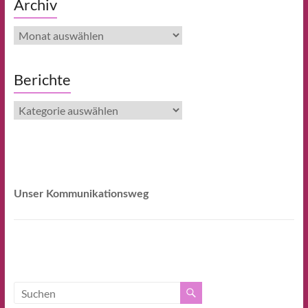
Archiv
Archiv
Berichte
Berichte
Unser Kommunikationsweg