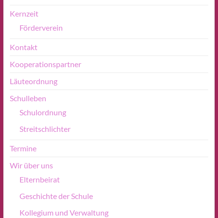
Kernzeit
Förderverein
Kontakt
Kooperationspartner
Läuteordnung
Schulleben
Schulordnung
Streitschlichter
Termine
Wir über uns
Elternbeirat
Geschichte der Schule
Kollegium und Verwaltung