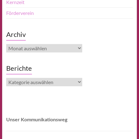
Kernzeit
Förderverein
Archiv
Archiv
Berichte
Berichte
Unser Kommunikationsweg