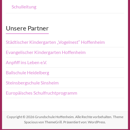
Schulleitung
Unsere Partner
Städtischer Kindergarten „Vogelnest“ Hoffenheim
Evangelischer Kindergarten Hoffenheim
Anpfiff ins Leben e.V.
Ballschule Heidelberg
Steinsbergschule Sinsheim
Europäisches Schulfruchtprogramm
Copyright © 2026
Grundschule Hoffenheim
. Alle Rechte vorbehalten. Theme
Spacious
von ThemeGrill. Präsentiert von:
WordPress
.