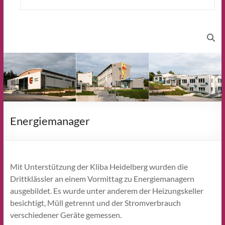
Energiemanager
Mit Unterstützung der Kliba Heidelberg wurden die
Drittklässler an einem Vormittag zu Energiemanagern
ausgebildet. Es wurde unter anderem der Heizungskeller
besichtigt, Müll getrennt und der Stromverbrauch
verschiedener Geräte gemessen.