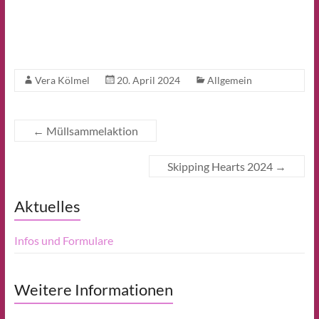
Vera Kölmel
20. April 2024
Allgemein
←
Müllsammelaktion
Skipping Hearts 2024
→
Aktuelles
Infos und Formulare
Weitere Informationen