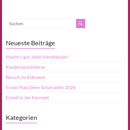
Neueste Beiträge
Macht´s gut, liebe Viertklässler!
Kleidertauschbörse
Besuch im Klärwerk
Erster Platz beim Schulradeln 2026
Eiszeit in der Kernzeit
Kategorien