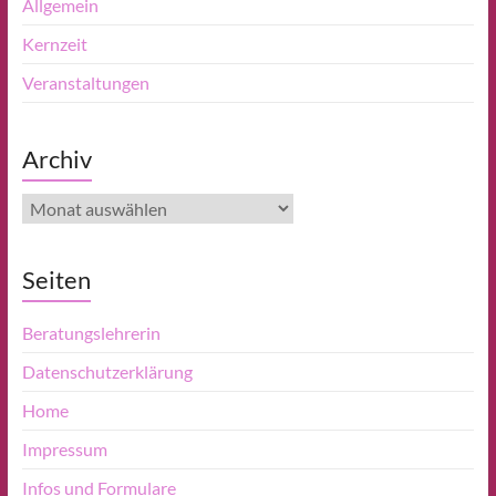
Allgemein
Kernzeit
Veranstaltungen
Archiv
Archiv
Seiten
Beratungslehrerin
Datenschutzerklärung
Home
Impressum
Infos und Formulare