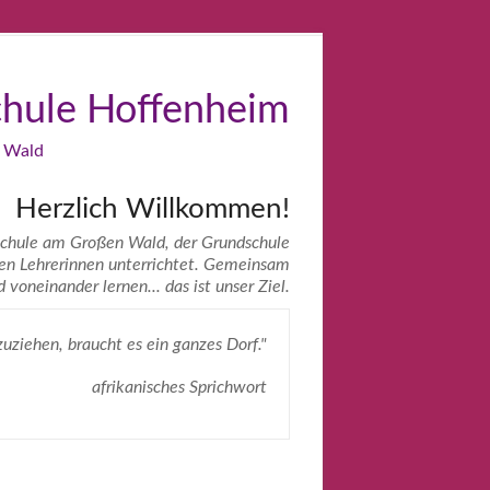
hule Hoffenheim
 Wald
Herzlich Willkommen!
Schule am Großen Wald, der Grundschule
ten Lehrerinnen unterrichtet. Gemeinsam
voneinander lernen... das ist unser Ziel.
uziehen, braucht es ein ganzes Dorf."
afrikanisches Sprichwort