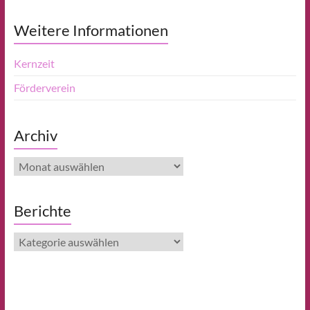
Weitere Informationen
Kernzeit
Förderverein
Archiv
Archiv
Berichte
Berichte