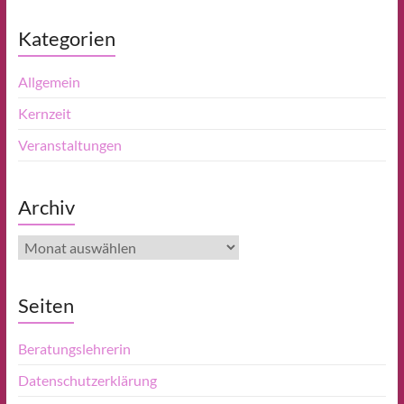
Kategorien
Allgemein
Kernzeit
Veranstaltungen
Archiv
Archiv
Seiten
Beratungslehrerin
Datenschutzerklärung