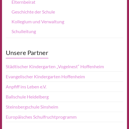
Elternbeirat
Geschichte der Schule
Kollegium und Verwaltung
Schulleitung
Unsere Partner
Städtischer Kindergarten „Vogelnest“ Hoffenheim
Evangelischer Kindergarten Hoffenheim
Anpfiff ins Leben e.V.
Ballschule Heidelberg
Steinsbergschule Sinsheim
Europäisches Schulfruchtprogramm