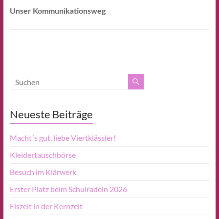
Unser Kommunikationsweg
Neueste Beiträge
Macht´s gut, liebe Viertklässler!
Kleidertauschbörse
Besuch im Klärwerk
Erster Platz beim Schulradeln 2026
Eiszeit in der Kernzeit