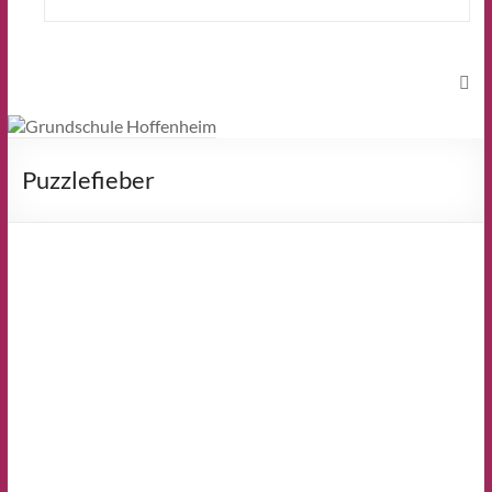
Puzzlefieber