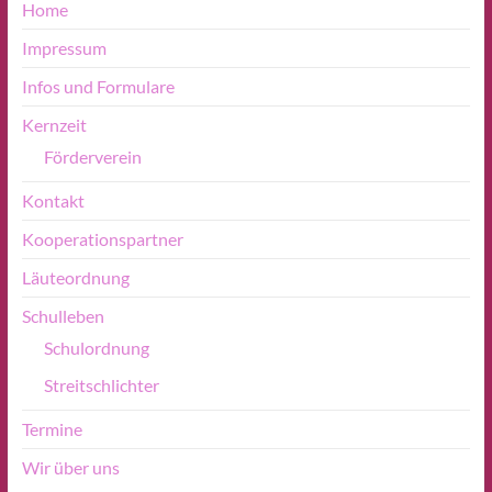
Home
Impressum
Infos und Formulare
Kernzeit
Förderverein
Kontakt
Kooperationspartner
Läuteordnung
Schulleben
Schulordnung
Streitschlichter
Termine
Wir über uns