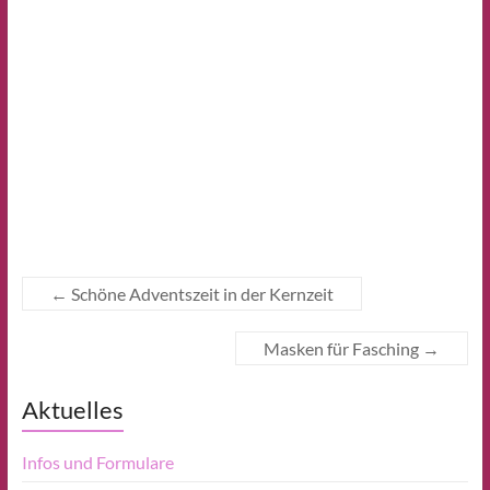
←
Schöne Adventszeit in der Kernzeit
Masken für Fasching
→
Aktuelles
Infos und Formulare